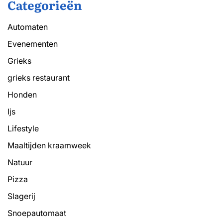
Categorieën
Automaten
Evenementen
Grieks
grieks restaurant
Honden
Ijs
Lifestyle
Maaltijden kraamweek
Natuur
Pizza
Slagerij
Snoepautomaat