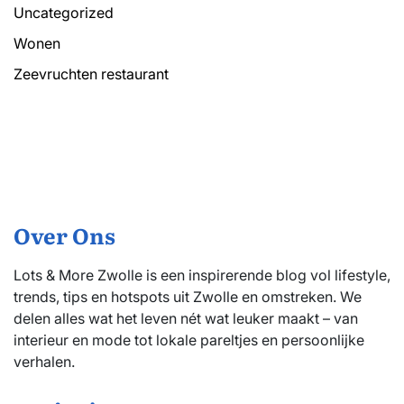
Uncategorized
Wonen
Zeevruchten restaurant
Over Ons
Lots & More Zwolle is een inspirerende blog vol lifestyle,
trends, tips en hotspots uit Zwolle en omstreken. We
delen alles wat het leven nét wat leuker maakt – van
interieur en mode tot lokale pareltjes en persoonlijke
verhalen.