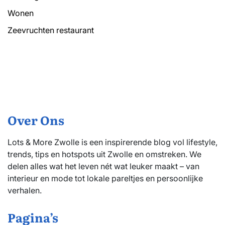
Wonen
Zeevruchten restaurant
Over Ons
Lots & More Zwolle is een inspirerende blog vol lifestyle,
trends, tips en hotspots uit Zwolle en omstreken. We
delen alles wat het leven nét wat leuker maakt – van
interieur en mode tot lokale pareltjes en persoonlijke
verhalen.
Pagina’s