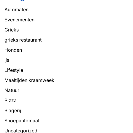
Automaten
Evenementen
Grieks
grieks restaurant
Honden
Ijs
Lifestyle
Maaltijden kraamweek
Natuur
Pizza
Slagerij
Snoepautomaat
Uncategorized