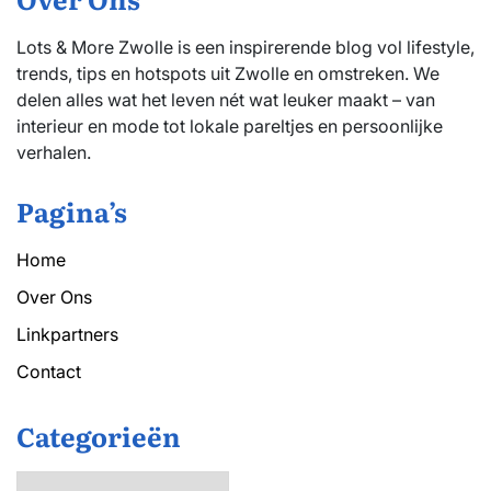
Lots & More Zwolle is een inspirerende blog vol lifestyle,
trends, tips en hotspots uit Zwolle en omstreken. We
delen alles wat het leven nét wat leuker maakt – van
interieur en mode tot lokale pareltjes en persoonlijke
verhalen.
Pagina’s
Home
Over Ons
Linkpartners
Contact
Categorieën
Categorieën