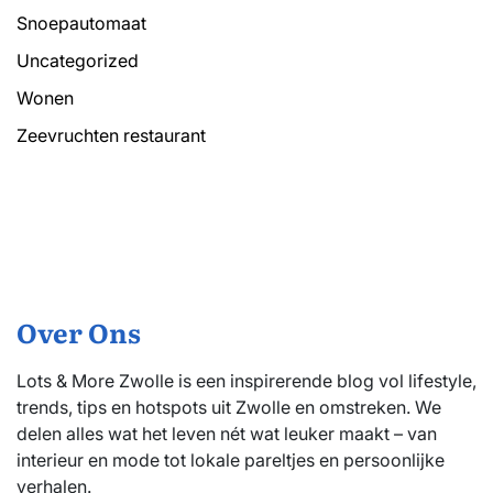
Snoepautomaat
Uncategorized
Wonen
Zeevruchten restaurant
Over Ons
Lots & More Zwolle is een inspirerende blog vol lifestyle,
trends, tips en hotspots uit Zwolle en omstreken. We
delen alles wat het leven nét wat leuker maakt – van
interieur en mode tot lokale pareltjes en persoonlijke
verhalen.