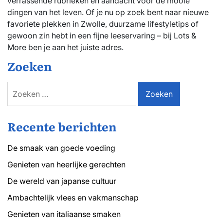
verrassende rubrieken en aandacht voor de mooie
dingen van het leven. Of je nu op zoek bent naar nieuwe
favoriete plekken in Zwolle, duurzame lifestyletips of
gewoon zin hebt in een fijne leeservaring – bij Lots &
More ben je aan het juiste adres.
Zoeken
Zoeken
naar:
Recente berichten
De smaak van goede voeding
Genieten van heerlijke gerechten
De wereld van japanse cultuur
Ambachtelijk vlees en vakmanschap
Genieten van italiaanse smaken