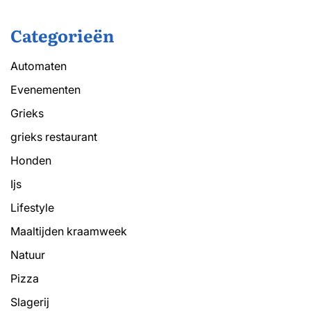
Categorieën
Automaten
Evenementen
Grieks
grieks restaurant
Honden
Ijs
Lifestyle
Maaltijden kraamweek
Natuur
Pizza
Slagerij