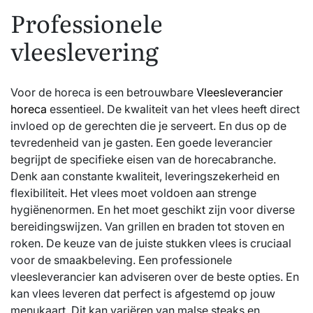
Professionele
vleeslevering
Voor de horeca is een betrouwbare
Vleesleverancier
horeca
essentieel. De kwaliteit van het vlees heeft direct
invloed op de gerechten die je serveert. En dus op de
tevredenheid van je gasten. Een goede leverancier
begrijpt de specifieke eisen van de horecabranche.
Denk aan constante kwaliteit, leveringszekerheid en
flexibiliteit. Het vlees moet voldoen aan strenge
hygiënenormen. En het moet geschikt zijn voor diverse
bereidingswijzen. Van grillen en braden tot stoven en
roken. De keuze van de juiste stukken vlees is cruciaal
voor de smaakbeleving. Een professionele
vleesleverancier kan adviseren over de beste opties. En
kan vlees leveren dat perfect is afgestemd op jouw
menukaart. Dit kan variëren van malse steaks en