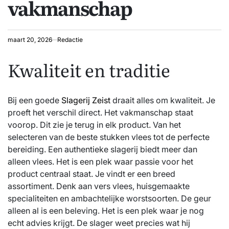
vakmanschap
maart 20, 2026
Redactie
Kwaliteit en traditie
Bij een goede
Slagerij Zeist
draait alles om kwaliteit. Je
proeft het verschil direct. Het vakmanschap staat
voorop. Dit zie je terug in elk product. Van het
selecteren van de beste stukken vlees tot de perfecte
bereiding. Een authentieke slagerij biedt meer dan
alleen vlees. Het is een plek waar passie voor het
product centraal staat. Je vindt er een breed
assortiment. Denk aan vers vlees, huisgemaakte
specialiteiten en ambachtelijke worstsoorten. De geur
alleen al is een beleving. Het is een plek waar je nog
echt advies krijgt. De slager weet precies wat hij