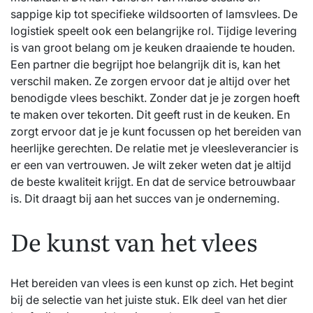
sappige kip tot specifieke wildsoorten of lamsvlees. De
logistiek speelt ook een belangrijke rol. Tijdige levering
is van groot belang om je keuken draaiende te houden.
Een partner die begrijpt hoe belangrijk dit is, kan het
verschil maken. Ze zorgen ervoor dat je altijd over het
benodigde vlees beschikt. Zonder dat je je zorgen hoeft
te maken over tekorten. Dit geeft rust in de keuken. En
zorgt ervoor dat je je kunt focussen op het bereiden van
heerlijke gerechten. De relatie met je vleesleverancier is
er een van vertrouwen. Je wilt zeker weten dat je altijd
de beste kwaliteit krijgt. En dat de service betrouwbaar
is. Dit draagt bij aan het succes van je onderneming.
De kunst van het vlees
Het bereiden van vlees is een kunst op zich. Het begint
bij de selectie van het juiste stuk. Elk deel van het dier