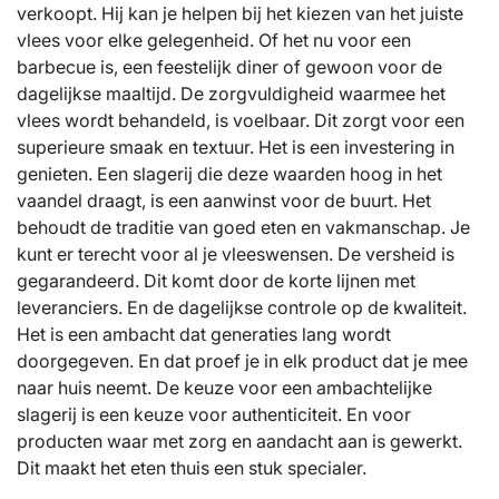
verkoopt. Hij kan je helpen bij het kiezen van het juiste
vlees voor elke gelegenheid. Of het nu voor een
barbecue is, een feestelijk diner of gewoon voor de
dagelijkse maaltijd. De zorgvuldigheid waarmee het
vlees wordt behandeld, is voelbaar. Dit zorgt voor een
superieure smaak en textuur. Het is een investering in
genieten. Een slagerij die deze waarden hoog in het
vaandel draagt, is een aanwinst voor de buurt. Het
behoudt de traditie van goed eten en vakmanschap. Je
kunt er terecht voor al je vleeswensen. De versheid is
gegarandeerd. Dit komt door de korte lijnen met
leveranciers. En de dagelijkse controle op de kwaliteit.
Het is een ambacht dat generaties lang wordt
doorgegeven. En dat proef je in elk product dat je mee
naar huis neemt. De keuze voor een ambachtelijke
slagerij is een keuze voor authenticiteit. En voor
producten waar met zorg en aandacht aan is gewerkt.
Dit maakt het eten thuis een stuk specialer.