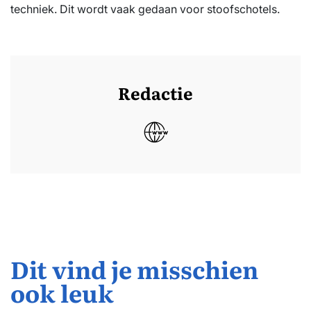
techniek. Dit wordt vaak gedaan voor stoofschotels.
Redactie
Dit vind je misschien
ook leuk