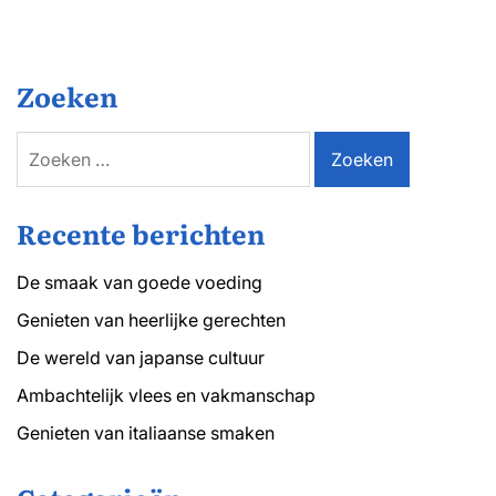
Zoeken
Zoeken
naar:
Recente berichten
De smaak van goede voeding
Genieten van heerlijke gerechten
De wereld van japanse cultuur
Ambachtelijk vlees en vakmanschap
Genieten van italiaanse smaken