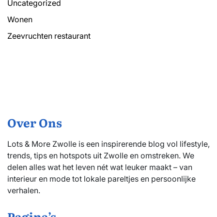
Uncategorized
Wonen
Zeevruchten restaurant
Over Ons
Lots & More Zwolle is een inspirerende blog vol lifestyle,
trends, tips en hotspots uit Zwolle en omstreken. We
delen alles wat het leven nét wat leuker maakt – van
interieur en mode tot lokale pareltjes en persoonlijke
verhalen.
Pagina’s