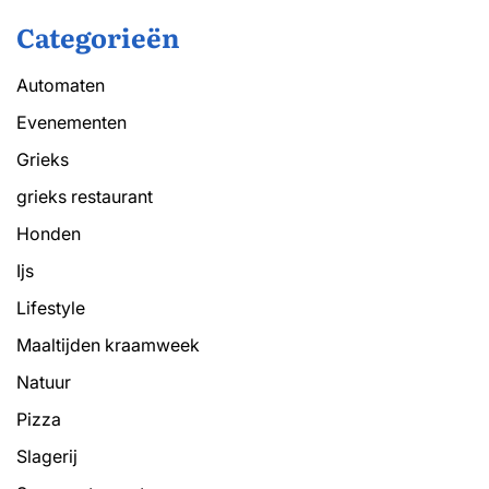
Categorieën
Automaten
Evenementen
Grieks
grieks restaurant
Honden
Ijs
Lifestyle
Maaltijden kraamweek
Natuur
Pizza
Slagerij