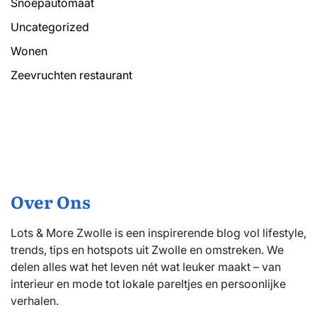
Snoepautomaat
Uncategorized
Wonen
Zeevruchten restaurant
Over Ons
Lots & More Zwolle is een inspirerende blog vol lifestyle,
trends, tips en hotspots uit Zwolle en omstreken. We
delen alles wat het leven nét wat leuker maakt – van
interieur en mode tot lokale pareltjes en persoonlijke
verhalen.