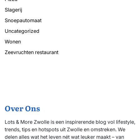
Slagerij
Snoepautomaat
Uncategorized
Wonen
Zeevruchten restaurant
Over Ons
Lots & More Zwolle is een inspirerende blog vol lifestyle,
trends, tips en hotspots uit Zwolle en omstreken. We
delen alles wat het leven nét wat leuker maakt – van