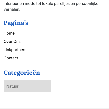
interieur en mode tot lokale pareltjes en persoonlijke
verhalen.
Pagina’s
Home
Over Ons
Linkpartners
Contact
Categorieën
Categorieën