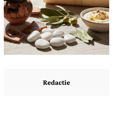
Redactie