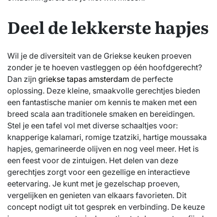
Deel de lekkerste hapjes
Wil je de diversiteit van de Griekse keuken proeven
zonder je te hoeven vastleggen op één hoofdgerecht?
Dan zijn
griekse tapas amsterdam
de perfecte
oplossing. Deze kleine, smaakvolle gerechtjes bieden
een fantastische manier om kennis te maken met een
breed scala aan traditionele smaken en bereidingen.
Stel je een tafel vol met diverse schaaltjes voor:
knapperige kalamari, romige tzatziki, hartige moussaka
hapjes, gemarineerde olijven en nog veel meer. Het is
een feest voor de zintuigen. Het delen van deze
gerechtjes zorgt voor een gezellige en interactieve
eetervaring. Je kunt met je gezelschap proeven,
vergelijken en genieten van elkaars favorieten. Dit
concept nodigt uit tot gesprek en verbinding. De keuze