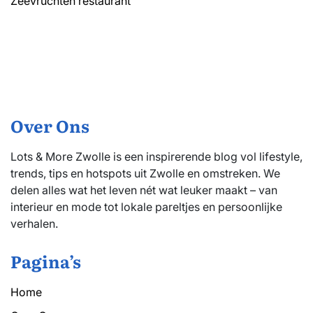
Zeevruchten restaurant
Over Ons
Lots & More Zwolle is een inspirerende blog vol lifestyle,
trends, tips en hotspots uit Zwolle en omstreken. We
delen alles wat het leven nét wat leuker maakt – van
interieur en mode tot lokale pareltjes en persoonlijke
verhalen.
Pagina’s
Home