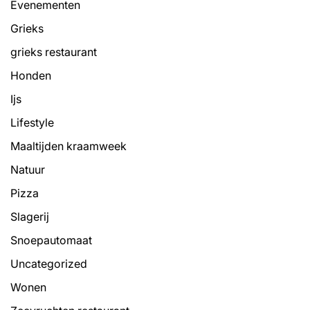
Evenementen
Grieks
grieks restaurant
Honden
Ijs
Lifestyle
Maaltijden kraamweek
Natuur
Pizza
Slagerij
Snoepautomaat
Uncategorized
Wonen