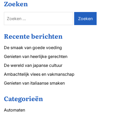
Zoeken
Zoeken
naar:
Recente berichten
De smaak van goede voeding
Genieten van heerlijke gerechten
De wereld van japanse cultuur
Ambachtelijk vlees en vakmanschap
Genieten van italiaanse smaken
Categorieën
Automaten