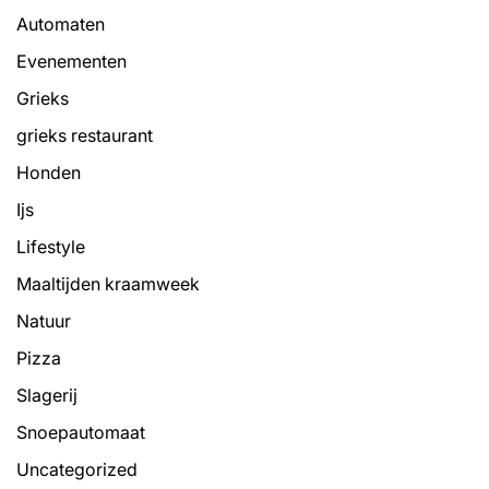
Automaten
Evenementen
Grieks
grieks restaurant
Honden
Ijs
Lifestyle
Maaltijden kraamweek
Natuur
Pizza
Slagerij
Snoepautomaat
Uncategorized