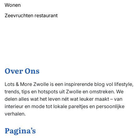
Wonen
Zeevruchten restaurant
Over Ons
Lots & More Zwolle is een inspirerende blog vol lifestyle,
trends, tips en hotspots uit Zwolle en omstreken. We
delen alles wat het leven nét wat leuker maakt – van
interieur en mode tot lokale pareltjes en persoonlijke
verhalen.
Pagina’s