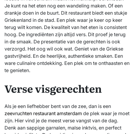
Je kunt na het eten nog een wandeling maken. Of een
drankje doen in de buurt. Dit restaurant biedt een stukje
Griekenland in de stad. Een plek waar je keer op keer
terug wilt komen. De kwaliteit van het eten is consistent
hoog. De ingrediënten zijn altijd vers. Dit proef je terug
in de smaak. De presentatie van de gerechten is ook
verzorgd. Het oog wil ook wat. Geniet van de Griekse
gastvrijheid. En de heerlijke, authentieke smaken. Een
ware culinaire ontdekking. Een plek om te onthaasten en
te genieten.
Verse visgerechten
Als je een liefhebber bent van de zee, dan is een
zeevruchten restaurant amsterdam
de plek waar je moet
zijn. Hier vind je de meest verse vangst van de dag.
Denk aan sappige garnalen, malse inktvis, en perfect