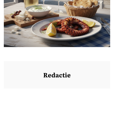
Redactie