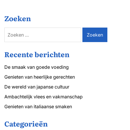
Zoeken
Zoeken
naar:
Recente berichten
De smaak van goede voeding
Genieten van heerlijke gerechten
De wereld van japanse cultuur
Ambachtelijk vlees en vakmanschap
Genieten van italiaanse smaken
Categorieën