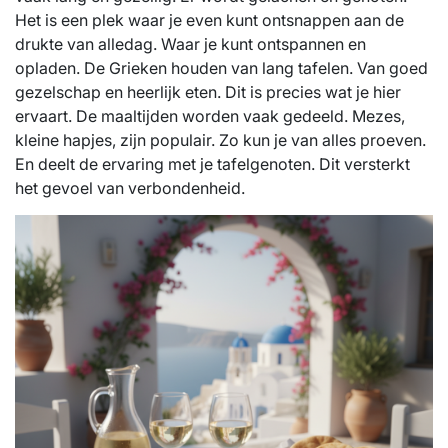
Het is een plek waar je even kunt ontsnappen aan de
drukte van alledag. Waar je kunt ontspannen en
opladen. De Grieken houden van lang tafelen. Van goed
gezelschap en heerlijk eten. Dit is precies wat je hier
ervaart. De maaltijden worden vaak gedeeld. Mezes,
kleine hapjes, zijn populair. Zo kun je van alles proeven.
En deelt de ervaring met je tafelgenoten. Dit versterkt
het gevoel van verbondenheid.