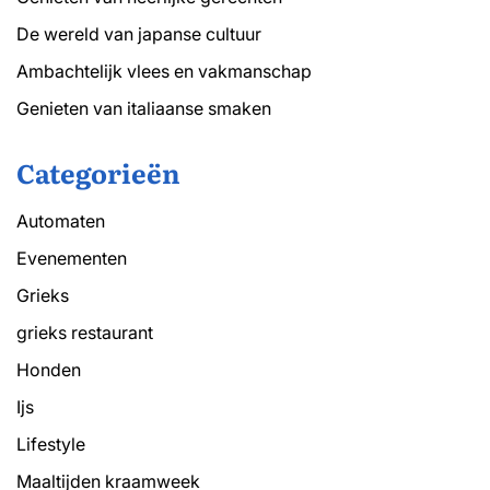
De wereld van japanse cultuur
Ambachtelijk vlees en vakmanschap
Genieten van italiaanse smaken
Categorieën
Automaten
Evenementen
Grieks
grieks restaurant
Honden
Ijs
Lifestyle
Maaltijden kraamweek