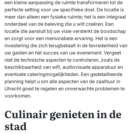
een kleine aanpassing de ruimte transformeren tot de
perfecte setting voor uw specifieke doel. De locatie is
meer dan alleen een fysieke ruimte; het is een integraal
onderdeel van de beleving die u wilt creëren. Een
locatie die aansluit bij uw visie versterkt de boodschap
en zorgt voor een memorabele ervaring. Het is een
investering die zich terugbetaalt in de tevredenheid van
uw gasten en het succes van uw evenement. Vergeet
niet de technische aspecten te controleren, zoals de
beschikbaarheid van wifi, audiovisuele apparatuur en
eventuele cateringmogelijkheden. Een gedetailleerde
planning helpt u om alle aspecten van de zaalhuur in
Utrecht goed te regelen en onverwachte problemen te
voorkomen.
Culinair genieten in de
stad