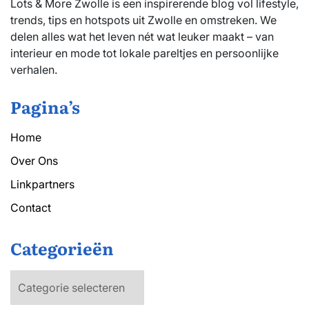
Lots & More Zwolle is een inspirerende blog vol lifestyle,
trends, tips en hotspots uit Zwolle en omstreken. We
delen alles wat het leven nét wat leuker maakt – van
interieur en mode tot lokale pareltjes en persoonlijke
verhalen.
Pagina’s
Home
Over Ons
Linkpartners
Contact
Categorieën
Categorieën