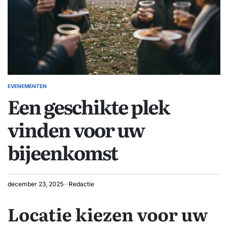
EVENEMENTEN
GEPLAATST
Een geschikte plek
IN
vinden voor uw
bijeenkomst
december 23, 2025
Redactie
Locatie kiezen voor uw