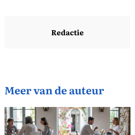
Redactie
Meer van de auteur