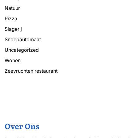
Natuur
Pizza
Slagerij
Snoepautomaat
Uncategorized
Wonen
Zeevruchten restaurant
Over Ons