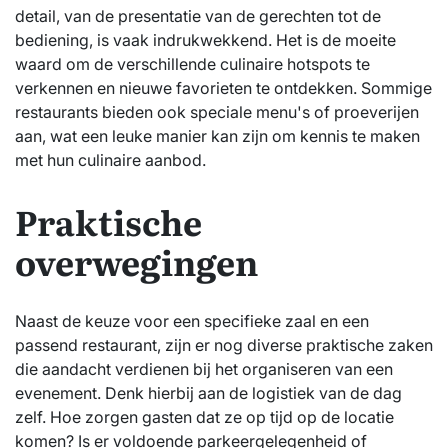
detail, van de presentatie van de gerechten tot de
bediening, is vaak indrukwekkend. Het is de moeite
waard om de verschillende culinaire hotspots te
verkennen en nieuwe favorieten te ontdekken. Sommige
restaurants bieden ook speciale menu's of proeverijen
aan, wat een leuke manier kan zijn om kennis te maken
met hun culinaire aanbod.
Praktische
overwegingen
Naast de keuze voor een specifieke zaal en een
passend restaurant, zijn er nog diverse praktische zaken
die aandacht verdienen bij het organiseren van een
evenement. Denk hierbij aan de logistiek van de dag
zelf. Hoe zorgen gasten dat ze op tijd op de locatie
komen? Is er voldoende parkeergelegenheid of