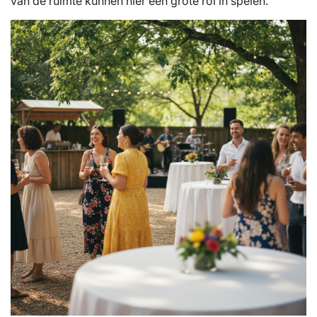
van de ruimte kunnen hier een grote rol in spelen.