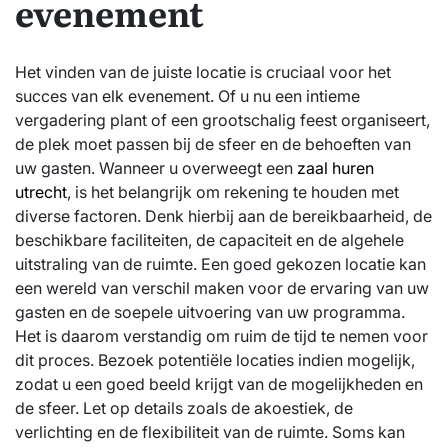
evenement
Het vinden van de juiste locatie is cruciaal voor het
succes van elk evenement. Of u nu een intieme
vergadering plant of een grootschalig feest organiseert,
de plek moet passen bij de sfeer en de behoeften van
uw gasten. Wanneer u overweegt een
zaal huren
utrecht
, is het belangrijk om rekening te houden met
diverse factoren. Denk hierbij aan de bereikbaarheid, de
beschikbare faciliteiten, de capaciteit en de algehele
uitstraling van de ruimte. Een goed gekozen locatie kan
een wereld van verschil maken voor de ervaring van uw
gasten en de soepele uitvoering van uw programma.
Het is daarom verstandig om ruim de tijd te nemen voor
dit proces. Bezoek potentiële locaties indien mogelijk,
zodat u een goed beeld krijgt van de mogelijkheden en
de sfeer. Let op details zoals de akoestiek, de
verlichting en de flexibiliteit van de ruimte. Soms kan