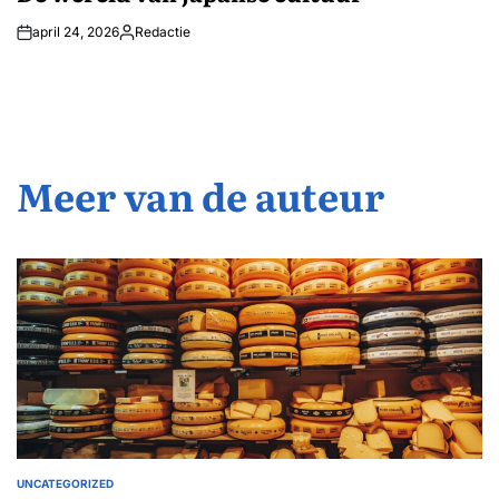
april 24, 2026
Redactie
Geplaatst
door
Meer van de auteur
UNCATEGORIZED
GEPLAATST