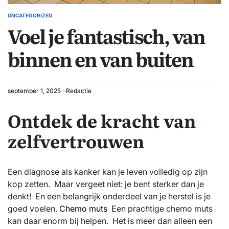
UNCATEGORIZED
GEPLAATST
Voel je fantastisch, van
IN
binnen en van buiten
september 1, 2025
Redactie
Ontdek de kracht van
zelfvertrouwen
Een diagnose als kanker kan je leven volledig op zijn
kop zetten. Maar vergeet niet: je bent sterker dan je
denkt! En een belangrijk onderdeel van je herstel is je
goed voelen.
Chemo muts
Een prachtige chemo muts
kan daar enorm bij helpen. Het is meer dan alleen een