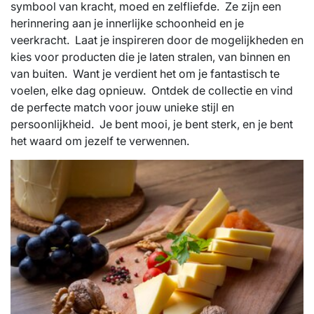
symbool van kracht, moed en zelfliefde. Ze zijn een
herinnering aan je innerlijke schoonheid en je
veerkracht. Laat je inspireren door de mogelijkheden en
kies voor producten die je laten stralen, van binnen en
van buiten. Want je verdient het om je fantastisch te
voelen, elke dag opnieuw. Ontdek de collectie en vind
de perfecte match voor jouw unieke stijl en
persoonlijkheid. Je bent mooi, je bent sterk, en je bent
het waard om jezelf te verwennen.