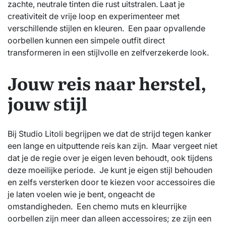
zachte, neutrale tinten die rust uitstralen. Laat je
creativiteit de vrije loop en experimenteer met
verschillende stijlen en kleuren. Een paar opvallende
oorbellen kunnen een simpele outfit direct
transformeren in een stijlvolle en zelfverzekerde look.
Jouw reis naar herstel,
jouw stijl
Bij Studio Litoli begrijpen we dat de strijd tegen kanker
een lange en uitputtende reis kan zijn. Maar vergeet niet
dat je de regie over je eigen leven behoudt, ook tijdens
deze moeilijke periode. Je kunt je eigen stijl behouden
en zelfs versterken door te kiezen voor accessoires die
je laten voelen wie je bent, ongeacht de
omstandigheden. Een chemo muts en kleurrijke
oorbellen zijn meer dan alleen accessoires; ze zijn een