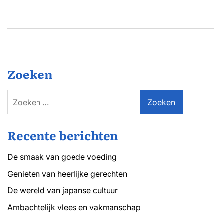
Zoeken
Zoeken
naar:
Recente berichten
De smaak van goede voeding
Genieten van heerlijke gerechten
De wereld van japanse cultuur
Ambachtelijk vlees en vakmanschap