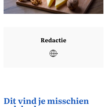
Redactie
Dit vind je misschien