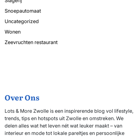
Slagerij
Snoepautomaat
Uncategorized
Wonen
Zeevruchten restaurant
Over Ons
Lots & More Zwolle is een inspirerende blog vol lifestyle,
trends, tips en hotspots uit Zwolle en omstreken. We
delen alles wat het leven nét wat leuker maakt – van
interieur en mode tot lokale pareltjes en persoonlijke