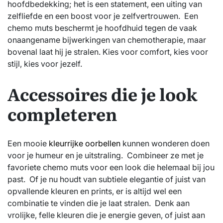
hoofdbedekking; het is een statement, een uiting van
zelfliefde en een boost voor je zelfvertrouwen. Een
chemo muts beschermt je hoofdhuid tegen de vaak
onaangename bijwerkingen van chemotherapie, maar
bovenal laat hij je stralen. Kies voor comfort, kies voor
stijl, kies voor jezelf.
Accessoires die je look
completeren
Een mooie
kleurrijke oorbellen
kunnen wonderen doen
voor je humeur en je uitstraling. Combineer ze met je
favoriete chemo muts voor een look die helemaal bij jou
past. Of je nu houdt van subtiele elegantie of juist van
opvallende kleuren en prints, er is altijd wel een
combinatie te vinden die je laat stralen. Denk aan
vrolijke, felle kleuren die je energie geven, of juist aan