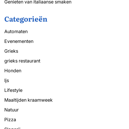
Genieten van italiaanse smaken
Categorieën
Automaten
Evenementen
Grieks
grieks restaurant
Honden
Ijs
Lifestyle
Maaltijden kraamweek
Natuur
Pizza